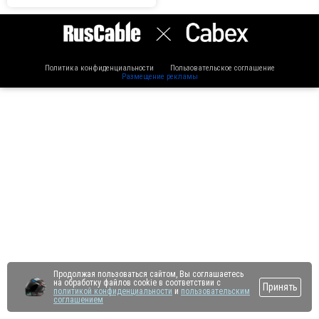
Политика конфиденциальности
Пользовательское соглашение
Размещение рекламы
Продолжая пользоваться сайтом, Вы соглашаетесь
на обработку файлов cookie в соответствии с
Принять
политикой конфиденциальности
и
пользовательским
соглашением