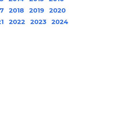
7
2018
2019
2020
1
2022
2023
2024